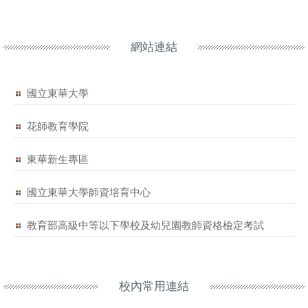
網站連結
國立東華大學
花師教育學院
東華新生專區
國立東華大學師資培育中心
教育部高級中等以下學校及幼兒園教師資格檢定考試
校內常用連結