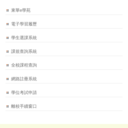
東華e學苑
電子學習履歷
學生選課系統
課規查詢系統
全校課程查詢
網路註冊系統
學位考試申請
離校手續窗口