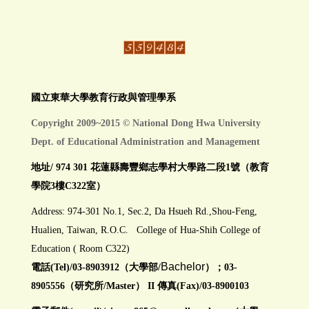
國立東華大學教育行政與管理學系
Copyright 2009~2015 © National Dong Hwa University
Dept. of Educational Administration and Management
地址/ 974 301 花蓮縣壽豐鄉志學村大學路二段1號（教育
學院3樓C322室）
Address: 974-301 No.1, Sec.2, Da Hsueh Rd.,Shou-Feng,
Hualien, Taiwan, R.O.C. College of Hua-Shih College of
Education ( Room C322)
Bachelor
電話(Tel)/03-8903912（大學部/
）；03-
8905556（研究所/Master） II 傳真(Fax)/03-8900103